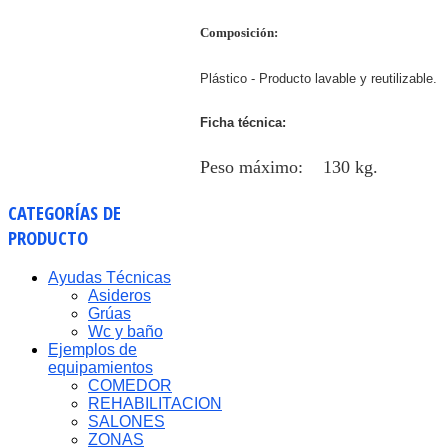
Composición:
Plástico -
Producto lavable y reutilizable.
Ficha técnica:
Peso máximo: 130 kg.
CATEGORÍAS
DE
PRODUCTO
Ayudas Técnicas
Asideros
Grúas
Wc y baño
Ejemplos de
equipamientos
COMEDOR
REHABILITACION
SALONES
ZONAS