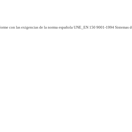
forme con las exigencias de la norma española UNE_EN 150 9001-1994 Sistemas de