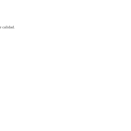
 calidad.