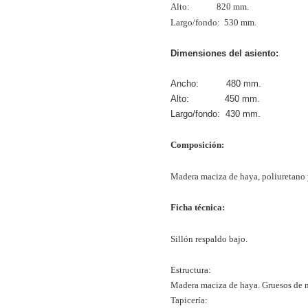
Alto: 820 mm.
Largo/fondo: 530 mm.
Dimensiones del asiento:
Ancho: 480 mm.
Alto: 450 mm.
Largo/fondo: 430 mm.
Composición:
Madera maciza de haya, poliuretano 
Ficha técnica:
Sillón respaldo bajo.
Estructura:
Madera maciza de haya. Gruesos de
Tapicería: