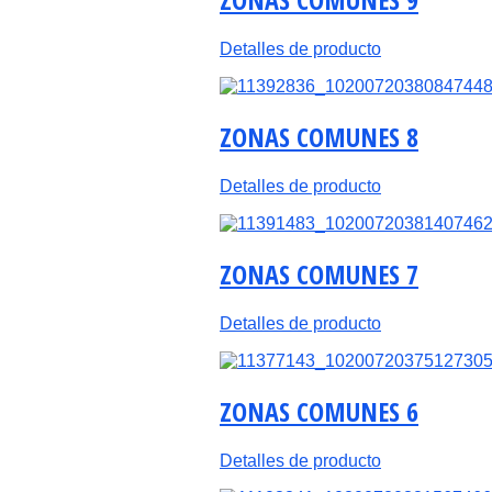
Detalles de producto
ZONAS COMUNES 8
Detalles de producto
ZONAS COMUNES 7
Detalles de producto
ZONAS COMUNES 6
Detalles de producto