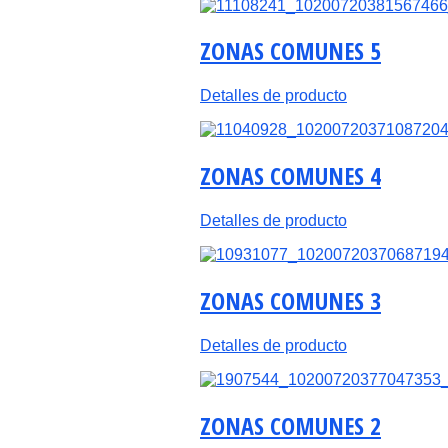
ZONAS COMUNES 5
Detalles de producto
ZONAS COMUNES 4
Detalles de producto
ZONAS COMUNES 3
Detalles de producto
ZONAS COMUNES 2