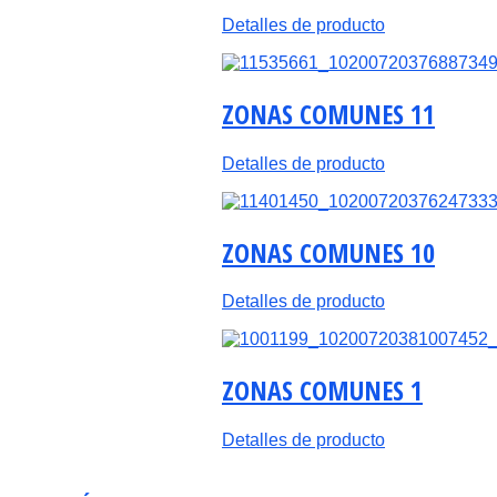
Detalles de producto
ZONAS COMUNES 11
Detalles de producto
ZONAS COMUNES 10
Detalles de producto
ZONAS COMUNES 1
Detalles de producto